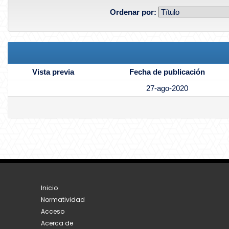
Ordenar por:
Vista previa
Fecha de publicación
27-ago-2020
Inicio
Normatividad
Acceso
Acerca de