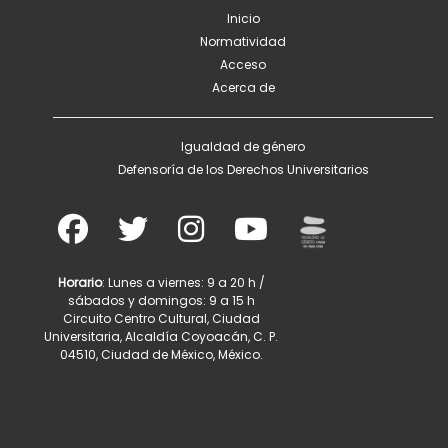
Inicio
Normatividad
Acceso
Acerca de
Igualdad de género
Defensoría de los Derechos Universitarios
Horario
: Lunes a viernes: 9 a 20 h /
sábados y domingos: 9 a 15 h
Circuito Centro Cultural, Ciudad
Universitaria, Alcaldía Coyoacán, C. P.
04510, Ciudad de México, México.