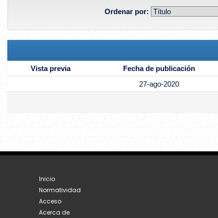
Ordenar por:
Vista previa
Fecha de publicación
27-ago-2020
Inicio
Normatividad
Acceso
Acerca de