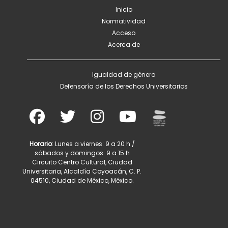
Inicio
Normatividad
Acceso
Acerca de
Igualdad de género
Defensoría de los Derechos Universitarios
Horario
: Lunes a viernes: 9 a 20 h /
sábados y domingos: 9 a 15 h
Circuito Centro Cultural, Ciudad
Universitaria, Alcaldía Coyoacán, C. P.
04510, Ciudad de México, México.