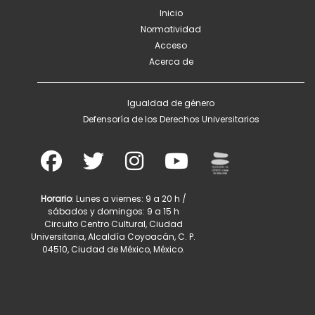
Inicio
Normatividad
Acceso
Acerca de
Igualdad de género
Defensoría de los Derechos Universitarios
Horario
: Lunes a viernes: 9 a 20 h /
sábados y domingos: 9 a 15 h
Circuito Centro Cultural, Ciudad
Universitaria, Alcaldía Coyoacán, C. P.
04510, Ciudad de México, México.