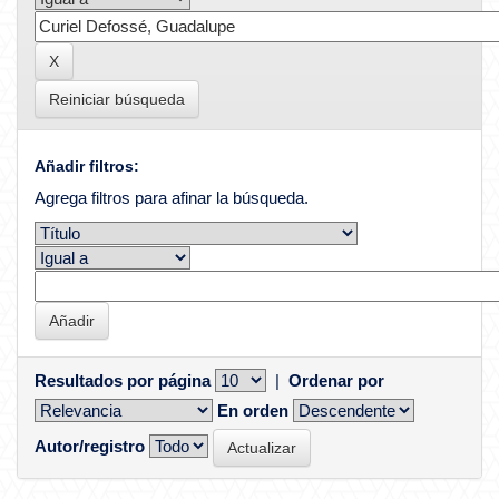
Reiniciar búsqueda
Añadir filtros:
Agrega filtros para afinar la búsqueda.
Resultados por página
|
Ordenar por
En orden
Autor/registro