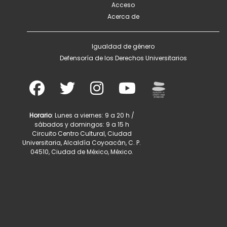
Acceso
Acerca de
Igualdad de género
Defensoría de los Derechos Universitarios
Horario
: Lunes a viernes: 9 a 20 h /
sábados y domingos: 9 a 15 h
Circuito Centro Cultural, Ciudad
Universitaria, Alcaldía Coyoacán, C. P.
04510, Ciudad de México, México.