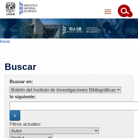
Skip navigation
Inicio
Buscar
Buscar en:
lo siguiente:
Filtros actuales: