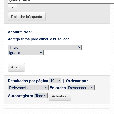
Reiniciar búsqueda
Añadir filtros:
Agrega filtros para afinar la búsqueda.
Resultados por página
|
Ordenar por
En orden
Autor/registro