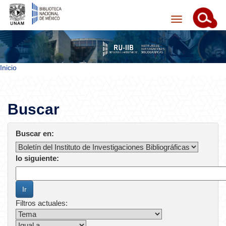
Skip navigation
Inicio
Buscar
Buscar en:
lo siguiente:
Filtros actuales: