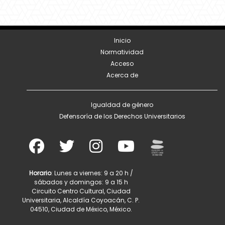
Inicio
Normatividad
Acceso
Acerca de
Igualdad de género
Defensoría de los Derechos Universitarios
Horario
: Lunes a viernes: 9 a 20 h /
sábados y domingos: 9 a 15 h
Circuito Centro Cultural, Ciudad
Universitaria, Alcaldía Coyoacán, C. P.
04510, Ciudad de México, México.