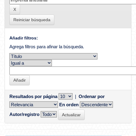
Reiniciar búsqueda
Añadir filtros:
Agrega filtros para afinar la búsqueda.
Resultados por página
|
Ordenar por
En orden
Autor/registro