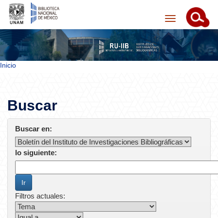
Skip navigation
Inicio
Buscar
Buscar en:
lo siguiente:
Filtros actuales: