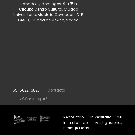
sábados y domingos: 9 a 15 h
Circuito Centro Cultural, Ciudad
Universitaria, Alcaldía Coyoacán, C. P.
04510, Ciudad de México, México.
55-5622-6827
Contacto
¿Cómo llegar?
Repositorio Universitario del
Instituto de Investigaciones
Bibliográficas.